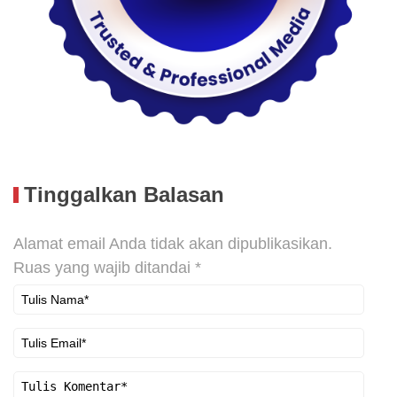
Tinggalkan Balasan
Alamat email Anda tidak akan dipublikasikan.
Ruas yang wajib ditandai
*