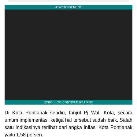
Di Kota Pontianak sendiri, lanjut Pj Wali Kota, secara
umum implementasi ketiga hal tersebut sudah baik. Salah
satu indikasinya terlihat dari angka inflasi Kota Pontianak
yaitu 1,58 persen.