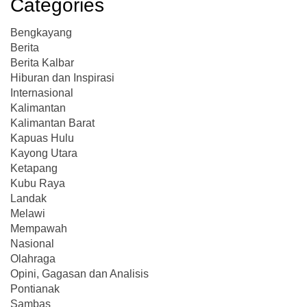
Categories
Bengkayang
Berita
Berita Kalbar
Hiburan dan Inspirasi
Internasional
Kalimantan
Kalimantan Barat
Kapuas Hulu
Kayong Utara
Ketapang
Kubu Raya
Landak
Melawi
Mempawah
Nasional
Olahraga
Opini, Gagasan dan Analisis
Pontianak
Sambas