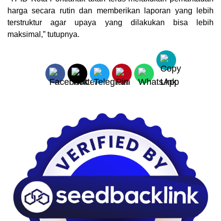
harga secara rutin dan memberikan laporan yang lebih
terstruktur agar upaya yang dilakukan bisa lebih
maksimal,” tutupnya.