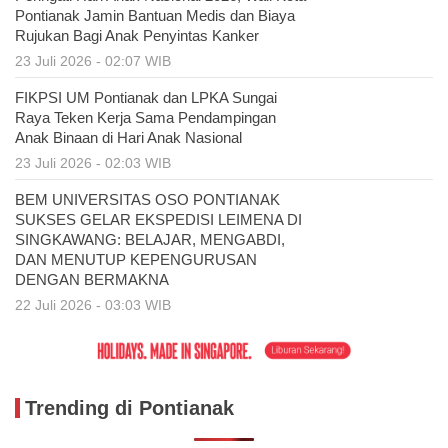
Pontianak Jamin Bantuan Medis dan Biaya
Rujukan Bagi Anak Penyintas Kanker
23 Juli 2026 - 02:07 WIB
FIKPSI UM Pontianak dan LPKA Sungai
Raya Teken Kerja Sama Pendampingan
Anak Binaan di Hari Anak Nasional
23 Juli 2026 - 02:03 WIB
BEM UNIVERSITAS OSO PONTIANAK
SUKSES GELAR EKSPEDISI LEIMENA DI
SINGKAWANG: BELAJAR, MENGABDI,
DAN MENUTUP KEPENGURUSAN
DENGAN BERMAKNA
22 Juli 2026 - 03:03 WIB
Trending di Pontianak