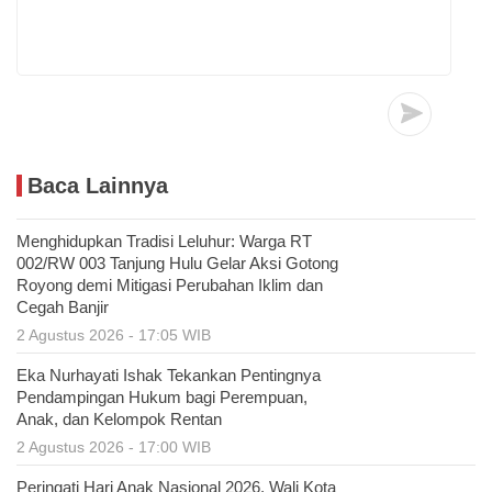
Baca Lainnya
Menghidupkan Tradisi Leluhur: Warga RT
002/RW 003 Tanjung Hulu Gelar Aksi Gotong
Royong demi Mitigasi Perubahan Iklim dan
Cegah Banjir
2 Agustus 2026 - 17:05 WIB
Eka Nurhayati Ishak Tekankan Pentingnya
Pendampingan Hukum bagi Perempuan,
Anak, dan Kelompok Rentan
2 Agustus 2026 - 17:00 WIB
Peringati Hari Anak Nasional 2026, Wali Kota