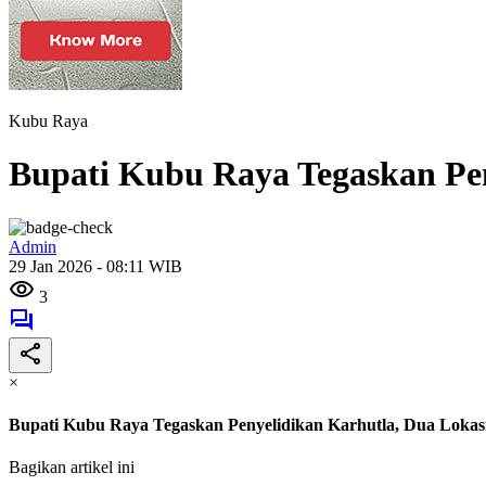
Kubu Raya
Bupati Kubu Raya Tegaskan Pen
Admin
29 Jan 2026 - 08:11 WIB
3
×
Bupati Kubu Raya Tegaskan Penyelidikan Karhutla, Dua Lokasi 
Bagikan artikel ini