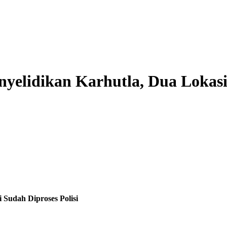
yelidikan Karhutla, Dua Lokasi 
Sudah Diproses Polisi