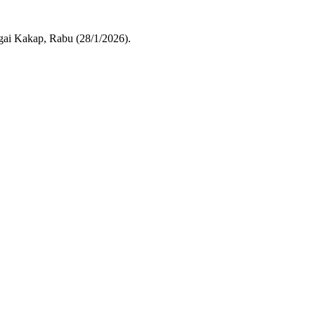
gai Kakap, Rabu (28/1/2026).