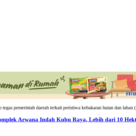
as pemerintah daerah terkait peristiwa kebakaran hutan dan lahan (ka
mplek Arwana Indah Kubu Raya, Lebih dari 10 Hekt