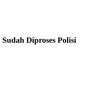
Sudah Diproses Polisi