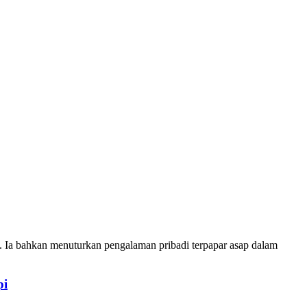
 Ia bahkan menuturkan pengalaman pribadi terpapar asap dalam
pi