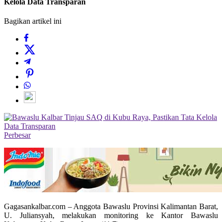
Kelola Data Transparan
Bagikan artikel ini
Perbesar
Gagasankalbar.com – Anggota Bawaslu Provinsi Kalimantan Barat,
U. Juliansyah, melakukan monitoring ke Kantor Bawaslu