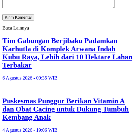
Baca Lainnya
Tim Gabungan Berjibaku Padamkan
Karhutla di Komplek Arwana Indah
Kubu Raya, Lebih dari 10 Hektare Lahan
Terbakar
6 Agustus 2026 - 09:35 WIB
Puskesmas Punggur Berikan Vitamin A
dan Obat Cacing untuk Dukung Tumbuh
Kembang Anak
4 Agustus 2026 - 19:06 WIB