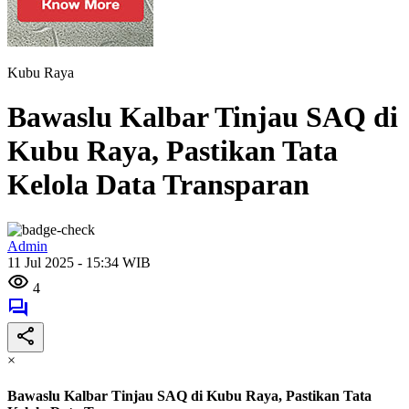
Kubu Raya
Bawaslu Kalbar Tinjau SAQ di
Kubu Raya, Pastikan Tata
Kelola Data Transparan
Admin
11 Jul 2025 - 15:34 WIB
4
×
Bawaslu Kalbar Tinjau SAQ di Kubu Raya, Pastikan Tata