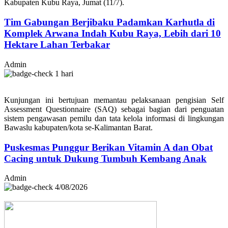
Kabupaten Kubu Raya, Jumat (11/7).
Tim Gabungan Berjibaku Padamkan Karhutla di
Komplek Arwana Indah Kubu Raya, Lebih dari 10
Hektare Lahan Terbakar
Admin
1 hari
Kunjungan ini bertujuan memantau pelaksanaan pengisian Self
Assessment Questionnaire (SAQ) sebagai bagian dari penguatan
sistem pengawasan pemilu dan tata kelola informasi di lingkungan
Bawaslu kabupaten/kota se-Kalimantan Barat.
Puskesmas Punggur Berikan Vitamin A dan Obat
Cacing untuk Dukung Tumbuh Kembang Anak
Admin
4/08/2026