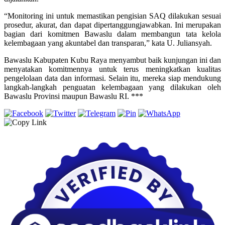
“Monitoring ini untuk memastikan pengisian SAQ dilakukan sesuai
prosedur, akurat, dan dapat dipertanggungjawabkan. Ini merupakan
bagian dari komitmen Bawaslu dalam membangun tata kelola
kelembagaan yang akuntabel dan transparan,” kata U. Juliansyah.
Bawaslu Kabupaten Kubu Raya menyambut baik kunjungan ini dan
menyatakan komitmennya untuk terus meningkatkan kualitas
pengelolaan data dan informasi. Selain itu, mereka siap mendukung
langkah-langkah penguatan kelembagaan yang dilakukan oleh
Bawaslu Provinsi maupun Bawaslu RI. ***