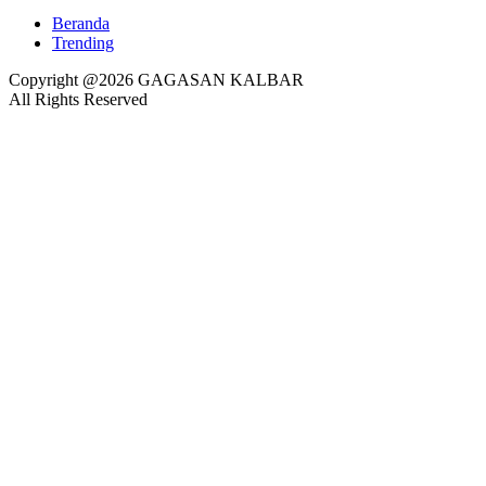
Beranda
Trending
Copyright @2026 GAGASAN KALBAR
All Rights Reserved