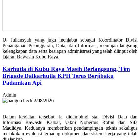
U. Juliansyah yang juga menjabat sebagai Koordinator Divisi
Penanganan Pelanggaran, Data, dan Informasi, meninjau langsung
kelengkapan data serta kesiapan administrasi yang telah diinput oleh
jajaran Bawaslu Kubu Raya.
Karhutla di Kubu Raya Masih Berlangsung, Tim
Brigade Dalkarhutla KPH Terus Berjibaku
Padamkan Api
Admin
2/08/2026
Dalam kegiatan tersebut, ia didampingi staf Divisi Data dan
Informasi Bawaslu Kalbar, yakni Nobertus Robin dan Sifa
Maulidya. Keduanya memberikan pendampingan teknis sekaligus
melakukan evaluasi terhadap dokumen dan sistem kerja yang telah
dijalankan.