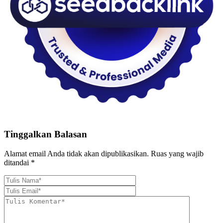
Tinggalkan Balasan
Alamat email Anda tidak akan dipublikasikan.
Ruas yang wajib
ditandai
*