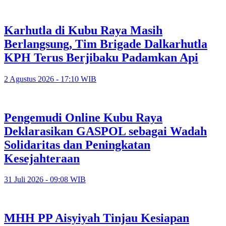
Karhutla di Kubu Raya Masih
Berlangsung, Tim Brigade Dalkarhutla
KPH Terus Berjibaku Padamkan Api
2 Agustus 2026 - 17:10 WIB
Pengemudi Online Kubu Raya
Deklarasikan GASPOL sebagai Wadah
Solidaritas dan Peningkatan
Kesejahteraan
31 Juli 2026 - 09:08 WIB
MHH PP Aisyiyah Tinjau Kesiapan